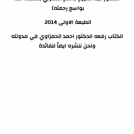
بواسع رحمته)
الطبعة الاولى 2014
الكتاب رفعه الدكتور احمد الحمزاوي في مدونته
ونحن ننشره ايضاً للفائدة