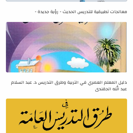
معالجات تطبيقية للتدريس الحديث - رؤية جديدة -
دليل المعلم العصري في التربية وطرق التدريس د. عبد السلام
عبد الله الجقندي