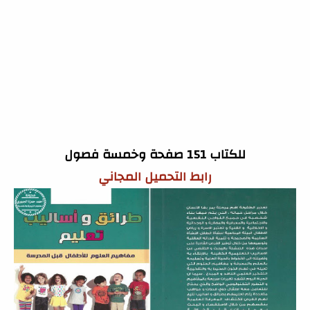
للكتاب 151 صفحة وخمسة فصول
رابط التحميل المجاني