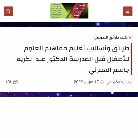
كتب طرائق التدريس
طرائق وأساليب تعليم مفاهيم العلوم
للأطفال قبل المدرسة الدكتور عبد الكريم
جاسم العمرني
(0)
زيد الخيكاني
17 مارس 2022