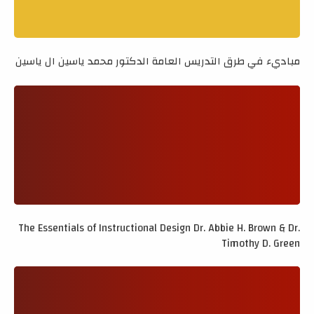
مباديء في طرق التدريس العامة الدكتور محمد ياسين ال ياسين
The Essentials of Instructional Design Dr. Abbie H. Brown & Dr.
Timothy D. Green