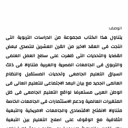
الوصف:
يتناول هذا الكتاب مجموعة من الدراسات التربوية التى 
انتجت فى العقد الاخير من القرن العشرين للتصدى لبعض 
القضايا والتحديات التى ظهرت على سطح العمل العلمى 
والتربوى فى الجامعات المصرية والعربية متناولا فى ذلك 
السياق التعليم الجامعى وتحديات المستقبل والنظام 
العالمى الجديد مع بيان البعد الاجتماعى للتعليم العالى فى 
الوطن العربى مستعرضا لواقع التعليم الجامعى فى ظل 
المتغيرات العالمية ودعم الاستثمارات فى الجامعات الخاصة 
متناولا الانفتاح الاقتصادى والجامعات الامريكية والتبعية 
الثقافية مع الوقوف على اصلاح التعليم بين التبعية 