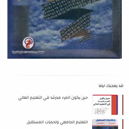
قد يعجبك ايضا
حين يكون المرء مدرسًا في التعليم العالي
التعليم الجامعي وتحديات المستقبل