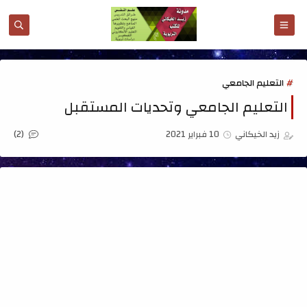
التعليم الجامعي
التعليم الجامعي وتحديات المستقبل
(2)
زيد الخيكاني
10 فبراير 2021