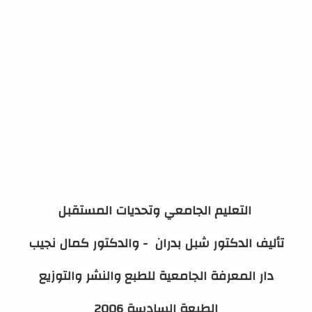
التعليم الجامعي وتحديات المستقبل
تأليف الدكتور شبل بدران - والدكتور كمال نجيب
دار المعرفة الجامعية للطبع والنشر والتوزيع
الطبعة السادسة 2006