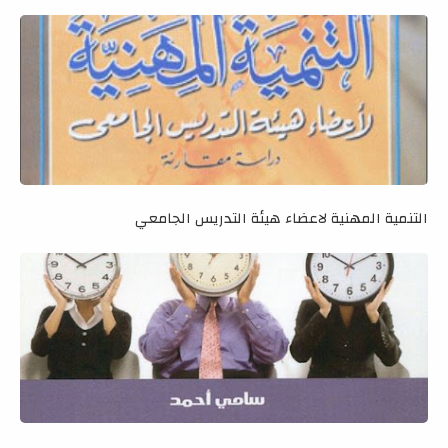
التنمية المهنية لاعضاء هيئة التدريس الجامعي