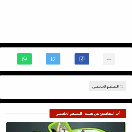
التعليم الجامعي
أخر المواضيع من قسم : التعليم الجامعي