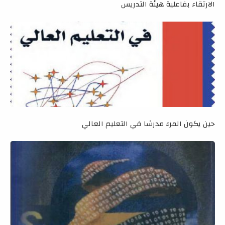
الارتقاء بفاعلية هيئة التدريس
حين يكون المرء مدرسًا في التعليم العالي