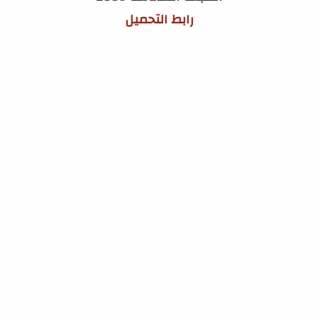
رابط التحميل