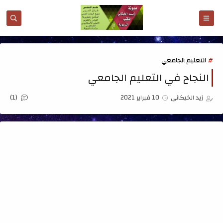
التعليم الجامعي
النجاح في التعليم الجامعي
(1)
زيد الخيكاني
10 فبراير 2021