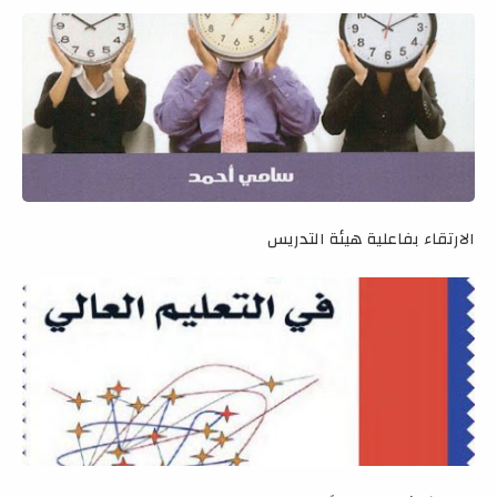
الارتقاء بفاعلية هيئة التدريس