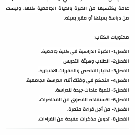
عامة يكتسبها من الخبرة بالحياة الجامعية كلها، وليست
من دراسة بعينها أو مقرر بعينه.
محتويات الكتاب:
الفصل1- الخبرة الدراسية في كلية جامعية.
الفصل2- الطلاب وهيئة التدريس.
الفصل3- اختيار التخصص والمقررات الاختيارية.
الفصل4- التحكم في وقتك أثناء الدراسة الجامعية.
الفصل5- تنمية عادات جيدة للدراسة.
الفصل6- الاستفادة القصوى من المحاضرات.
الفصل7- من أجل قراءة مثمرة.
الفصل8- تدوين مذكرات مفيدة من القراءات.