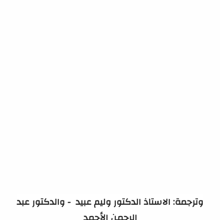
وترجمة: الاستاذ الدكتور وليم عبيد - والدكتور عبد
الرحمن الأحمد