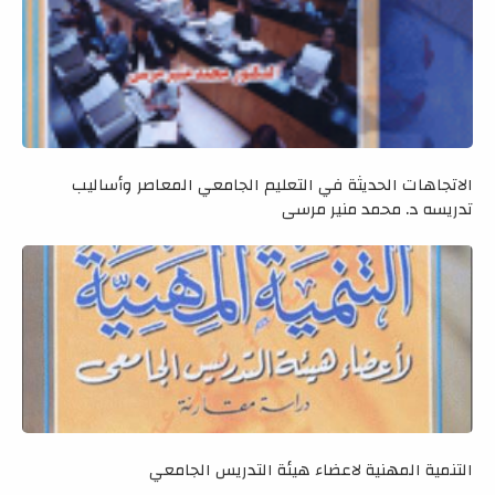
الاتجاهات الحديثة في التعليم الجامعي المعاصر وأساليب
تدريسه د. محمد منير مرسي
التنمية المهنية لاعضاء هيئة التدريس الجامعي