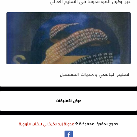
حين يكون المرء مدرسًا في التعليم العالي
التعليم الجامعي وتحديات المستقبل
عرض التعليقات
جميع الحقوق محفوظة ©
مدونة زيد الخيكاني للكتب التربوية