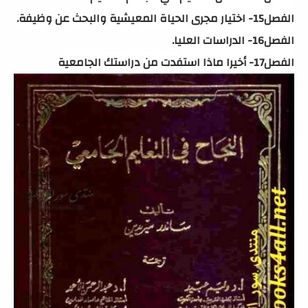
الفصل15- اختيار مجرى الحياة المعيشية والبحث عن وظيفة.
الفصل16- الدراسات العليا.
الفصل17- أخيرا ماذا استفدت من دراستك الجامعية