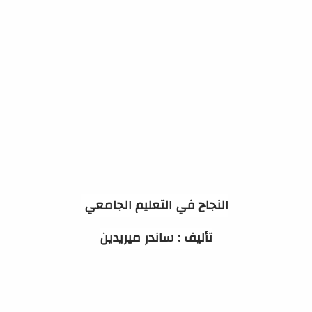
النجاح في التعليم الجامعي
تأليف : ساندر ميريدين