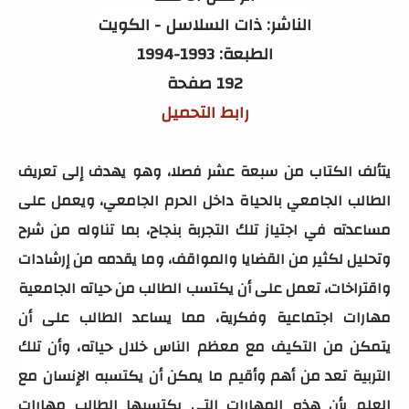
الناشر: ذات السلاسل - الكويت
الطبعة: 1993-1994
192 صفحة
رابط التحميل
يتألف الكتاب من سبعة عشر فصلا، وهو يهدف إلى تعريف
الطالب الجامعي بالحياة داخل الحرم الجامعي، ويعمل على
مساعدته في اجتياز تلك التجربة بنجاح، بما تناوله من شرح
وتحليل لكثير من القضايا والمواقف، وما يقدمه من إرشادات
واقتراخات، تعمل على أن يكتسب الطالب من حياته الجامعية
مهارات اجتماعية وفكرية، مما يساعد الطالب على أن
يتمكن من التكيف مع معظم الناس خلال حياته، وأن تلك
التربية تعد من أهم وأقيم ما يمكن أن يكتسبه الإنسان مع
العلم بأن هذه المهارات التي يكتسبها الطالب مهارات