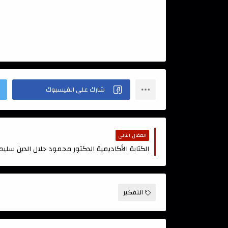
المقال التالي
الكتابة الأكاديمية الدكتور محمود جلال الدين سليم
التفكير