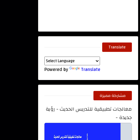
Translate
Powered by
Translate
مشاركة مميزة
معالجات تطبيقية للتدريس الحديث - رؤية
جديدة -