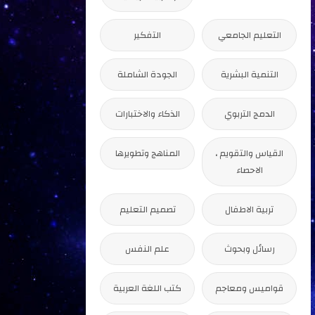
التعليم الجامعي
التفكير
التنمية البشرية
الجودة الشاملة
الدمج التربوي
الذكاء والاختبارات
القياس والتقويم ،
المناهج وتطويرها
الاحصاء
تربية الاطفال
تصميم التعليم
رسائل وبحوث
علم النفس
قواميس ومعاجم
كتب اللغة العربية