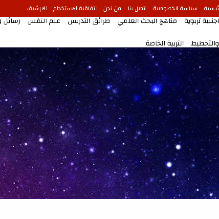
ئيسية
سياسة الخصوصية
اتصل بنا
من نحن
اتفاقية الاستخدام
الارشيف
جنبية تربوية
مناهج البحث العلمي
طرائق التدريس
علم النفس
رسائل 
 والتخطيط
التربية الخاصة