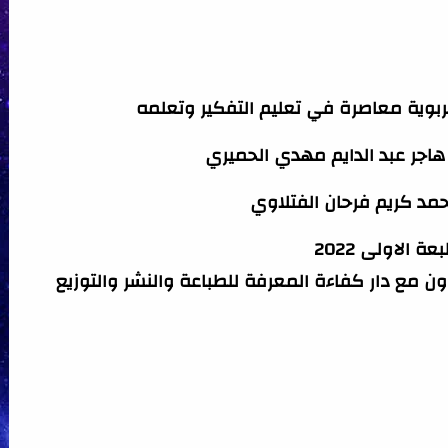
بوية معاصرة في تعليم التفكير وتعلمه
ة هاجر عبد الدايم مهدي الحميري
حمد كريم فرحان الفتلاوي
عة الاولى 2022
تعاون مع دار كفاءة المعرفة للطباعة والنشر والتوزيع