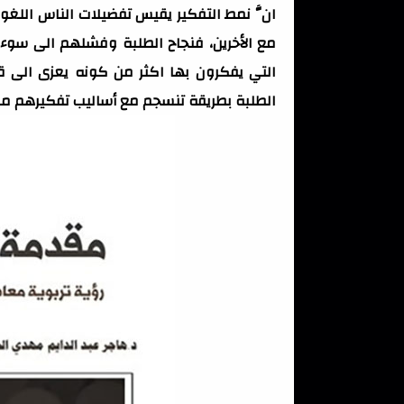
انَّ نمط التفكير يقيس تفضيلات الناس اللغ
مع الأخرين، فنجاح الطلبة وفشلهم الى سوء ا
التي يفكرون بها اكثر من كونه يعزى الى 
الطلبة بطريقة تنسجم مع أساليب تفكيرهم ما