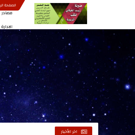
الصفحة الر
مصادر ا
الادارة
اخر الأخبار