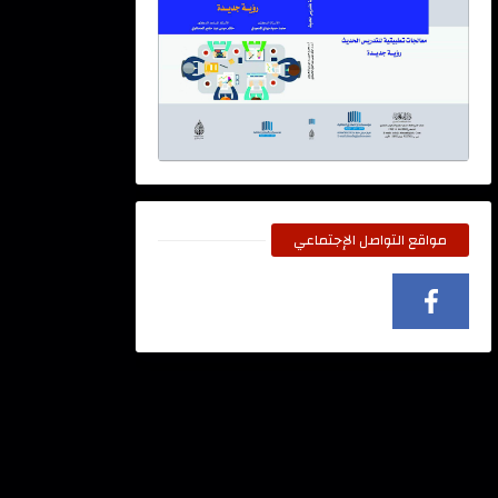
مواقع التواصل الإجتماعي