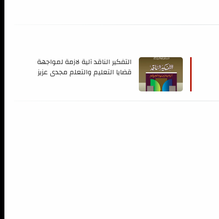
التفكير الناقد آلية لازمة لمواجهة
قضايا التعليم والتعلم مجدي عزيز
ابراهيم