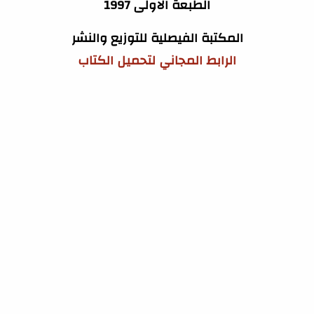
الطبعة الاولى 1997
المكتبة الفيصلية للتوزيع والنشر
الرابط المجاني لتحميل الكتاب