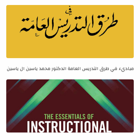
مباديء في طرق التدريس العامة الدكتور محمد ياسين ال ياسين