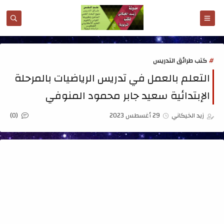
كتب طرائق التدريس
التعلم بالعمل في تدريس الرياضيات بالمرحلة
الإبتدائية سعيد جابر محمود المنوفي
(0)
زيد الخيكاني
29 أغسطس 2023