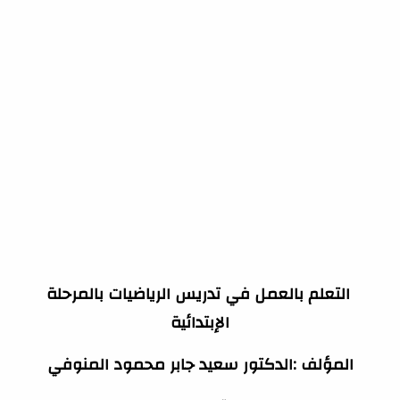
التعلم بالعمل في تدريس الرياضيات بالمرحلة
الإبتدائية
المؤلف :الدكتور سعيد جابر محمود المنوفي