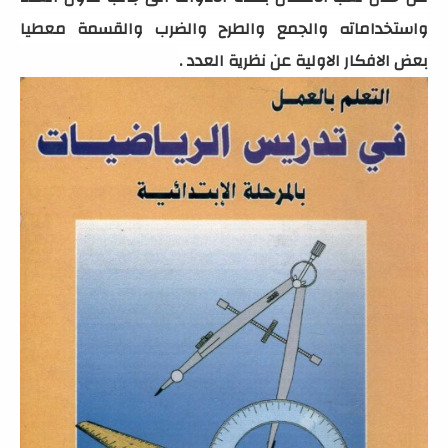
واستخداماته والجمع والطرح والضرب والقسمة معطيا
بعض الافكار الاولية عن نظرية العدد .