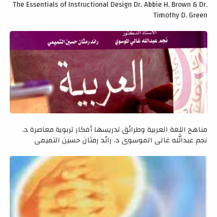
The Essentials of Instructional Design Dr. Abbie H. Brown & Dr.
Timothy D. Green
مناهج اللغة العربية وطرائق تدريسها أفكار تربوية معاصرة د.
نجم عبدالله غالي الموسوي د. رائد رمثان حسين التميمي