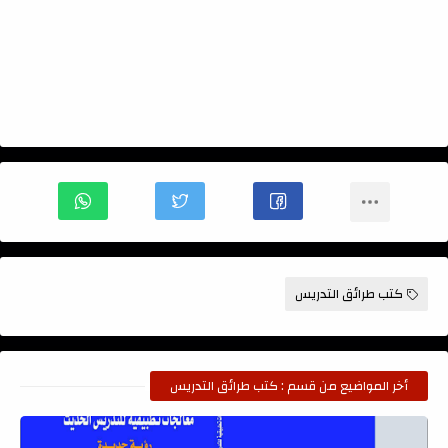
كتب طرائق التدريس
أخر المواضيع من قسم : كتب طرائق التدريس