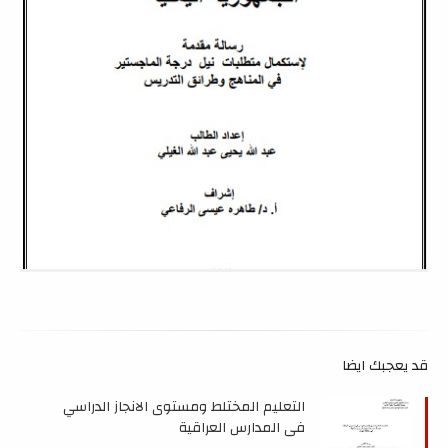
قد يعجبك ايضا
التعليم المختلط ومستوى الانجاز الدراسي
في المدارس العراقية