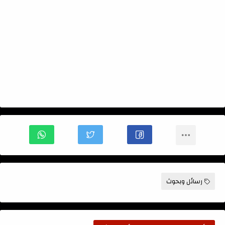
رسائل وبحوث