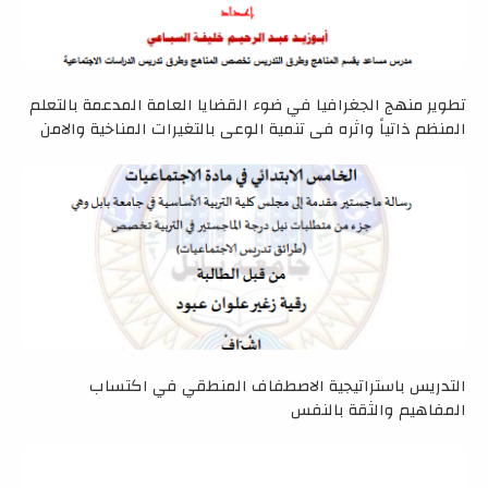
تطوير منهج الجغرافيا في ضوء القضايا العامة المدعمة بالتعلم
المنظم ذاتياً واثره في تنمية الوعي بالتغيرات المناخية والامن
المائي
التدريس باستراتيجية الاصطفاف المنطقي في اكتساب
المفاهيم والثقة بالنفس