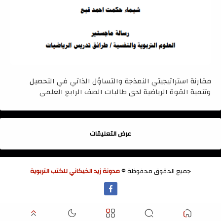
مقارنة استراتيجيتي النمذجة والتساؤل الذاتي في التحصيل
وتنمية القوة الرياضية لدى طالبات الصف الرابع العلمي
عرض التعليقات
جميع الحقوق محفوظة ©
مدونة زيد الخيكاني للكتب التربوية