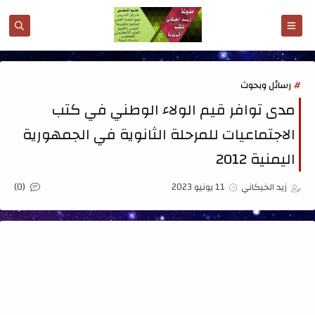
رسائل وبحوث
مدى توافر قيم الولاء الوطني في كتب
الاجتماعيات للمرحلة الثانوية في الجمهورية
اليمنية 2012
(0)
زيد الخيكاني
11 يونيو 2023