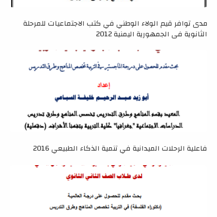
مدى توافر قيم الولاء الوطني في كتب الاجتماعيات للمرحلة
الثانوية في الجمهورية اليمنية 2012
فاعلية الرحلات الميدانية في تنمية الذكاء الطبيعي 2016