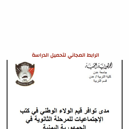
الرابط المجاني لتحميل الدراسة