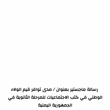
رسالة ماجستير بعنوان / مدى توافر قيم الولاء
الوطني في كتب الاجتماعيات للمرحلة الثانوية في
الجمهورية اليمنية