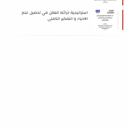
استراتيجية خرائط العقل في تحصيل علم
الاحياء و التفكير التاملي