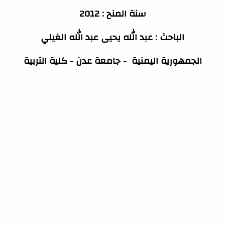
سنة المنح : 2012
الباحث : عبد الله يحيى عبد الله الغيلي
الجمهورية اليمنية - جامعة عدن - كلية التربية