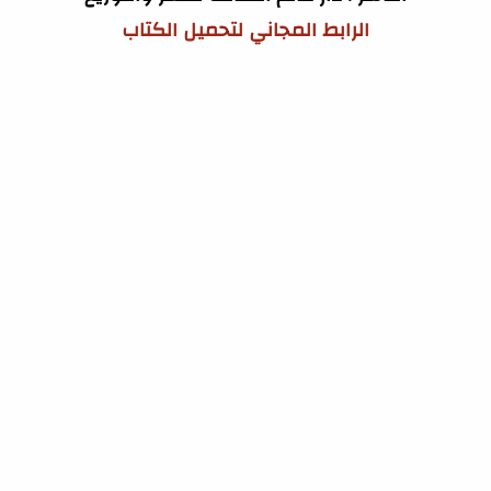
الرابط المجاني لتحميل الكتاب