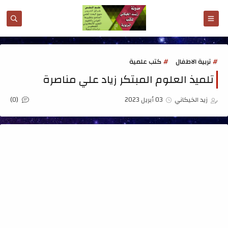
تربية الاطفال
كتب علمية
تلميذ العلوم المبتكر زياد علي مناصرة
(0)
زيد الخيكاني
03 أبريل 2023