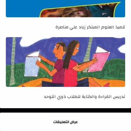
تلميذ العلوم المبتكر زياد علي مناصرة
تدريس القراءة والكتابة للطلاب ذوي التوحد
عرض التعليقات