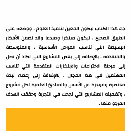
جاء هذا الكتاب ليكون المعين لتلميذ العلوم ، ووضعه على
الطريق الصحيح ، ليكون مبتكرا ومبدعا وقد تضمن الأفكار
البسيطة التي تناسب المراحل الأساسية ، والمتوسطة
والمتقدمة ، بالإضافة إلى بعض المشاريع التي تكاد أن تصل
إلى مرحلة الاختراعات والابتكارات المتقدمة التي تناسب
المهتمين في هذا المجال ، بالإضافة إلى إعطاء نبذة
مختصرة وموجزة عن الأسس والمبادئ العلمية لكل مشروع
، وتضمينه المشاريع التي نجحت في التجربة وحققت الهدف
المرجو منها .