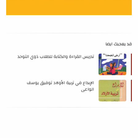
قد يعجبك ايضا
تدريس القراءة والكتابة للطلاب ذوي التوحد
الإبداع في تربية الأولاد توفيق يوسف
الواعي