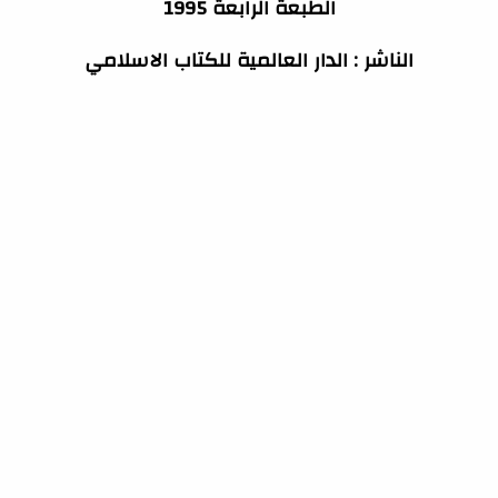
الطبعة الرابعة 1995
الناشر : الدار العالمية للكتاب الاسلامي