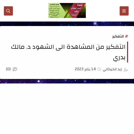
التفكير
التفكير من المشاهدة الى الشهود د. مالك
بدري
(0)
زيد الخيكاني
14 يناير 2023