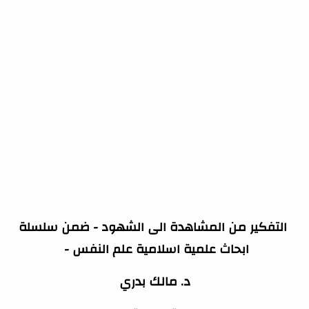
التفكير من المشاهدة الى الشهود - ضمن سلسلة
ابحاث علمية اسلامية علم النفس -
د. مالك بدري