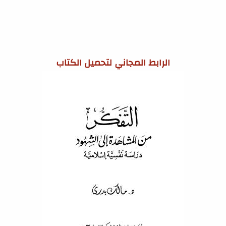
الرابط المجاني لتحميل الكتاب