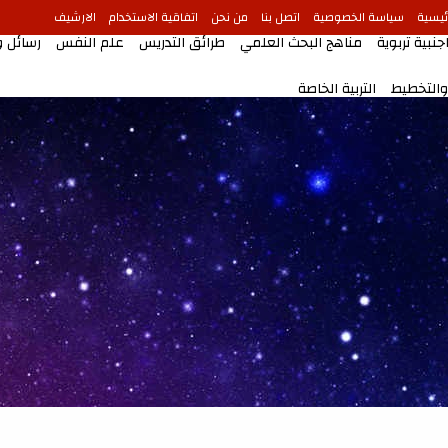
ئيسية
سياسة الخصوصية
اتصل بنا
من نحن
اتفاقية الاستخدام
الارشيف
جنبية تربوية
مناهج البحث العلمي
طرائق التدريس
علم النفس
رسائل 
 والتخطيط
التربية الخاصة