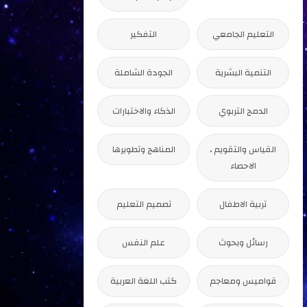
التعليم الجامعي
التفكير
التنمية البشرية
الجودة الشاملة
الدمج التربوي
الذكاء والاختبارات
القياس والتقويم ،
المناهج وتطويرها
الاحصاء
تربية الاطفال
تصميم التعليم
رسائل وبحوث
علم النفس
قواميس ومعاجم
كتب اللغة العربية