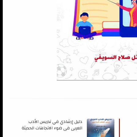
دليل إرشادي في تدريس الأدب
العربي في ضوء الاتجاهات الحديثة
للتعليم