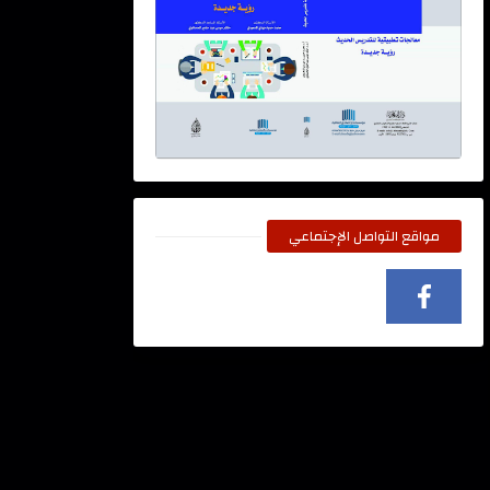
مواقع التواصل الإجتماعي