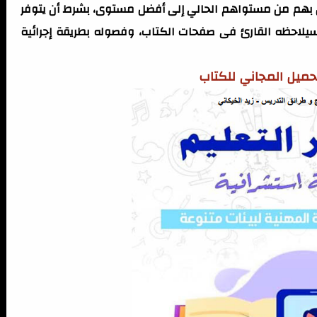
ل بهم من مستواهم الحالي إلى أفضل مستوى، بشرط أن يتوفر
سيلاحظه القارئ فى صفحات الكتاب، وفصوله بطريقة إجرائية
تحميل المجاني للكتاب