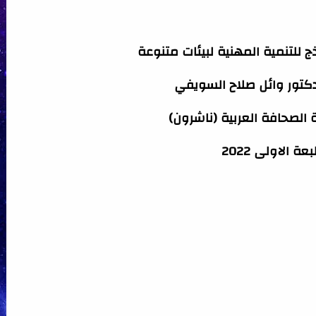
ج للتنمية المهنية لبيئات متنوعة
دكتور وائل صلاح السويفي
ة الصحافة العربية (ناشرون)
عة الاولى 2022