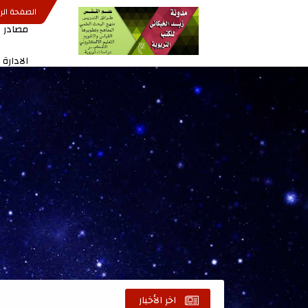
الصفحة الر
مصادر ا
الادارة
اخر الأخبار