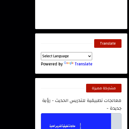
Translate
Powered by
Translate
مشاركة مميزة
معالجات تطبيقية للتدريس الحديث - رؤية
جديدة -