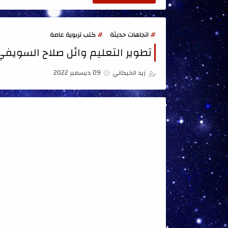
اتجاهات حديثة
كتب تربوية عامة
تطوير التعليم وائل صلاح السويفي
زيد الخيكاني
09 ديسمبر 2022