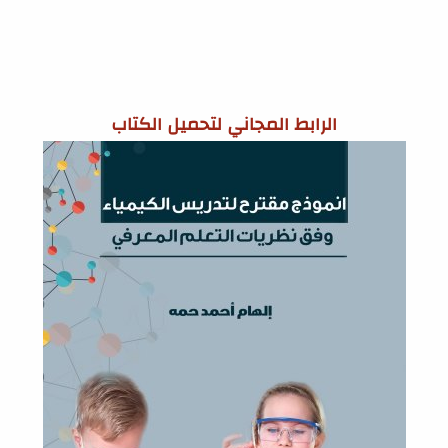
الرابط المجاني لتحميل الكتاب