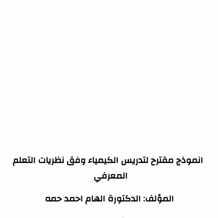
انموذج مقترح لتدريس الكيمياء وفق نظريات التعلم
المعرفي
المؤلف: الدكتورة الهام احمد حمه