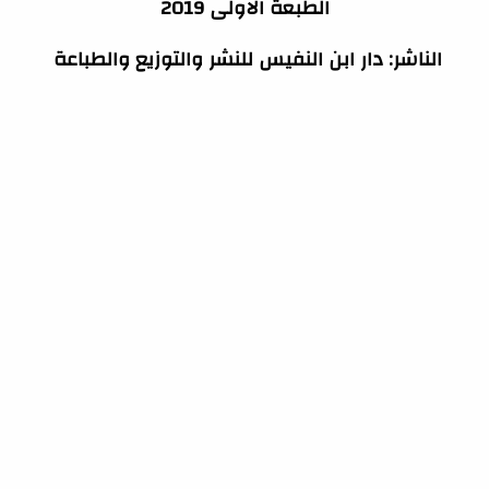
الطبعة الاولى 2019
الناشر: دار ابن النفيس للنشر والتوزيع والطباعة