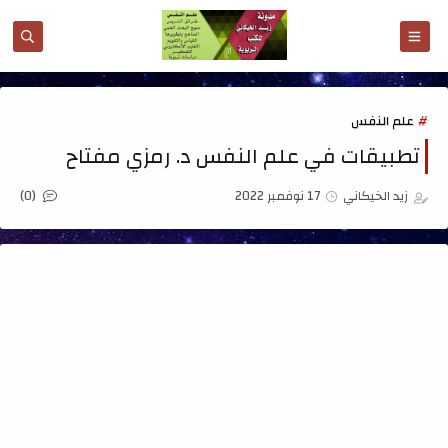
علم النفس
تطبيقات في علم النفس د. رمزي مفتاح
(0)
زيد الخيكاني
17 نوفمبر 2022