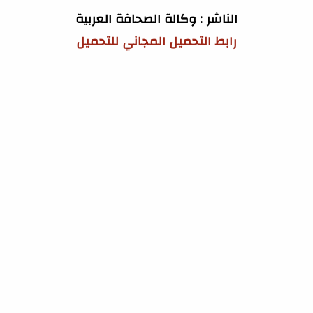
الناشر : وكالة الصحافة العربية
رابط التحميل المجاني للتحميل