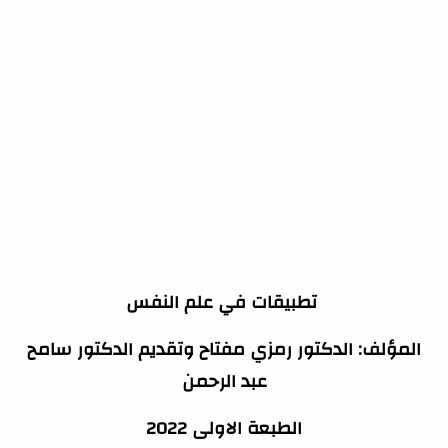
تطبيقات في علم النفس
المؤلف: الدكتور رمزي مفتاح وتقديم الدكتور سامح
عبد الرحمن
الطبعة الاولى 2022