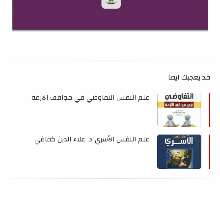
قد يعجبك ايضا
علم النفس التفاوضي في مواقف الازمة
علم النفس الأسري د. علاء الدين كفافي