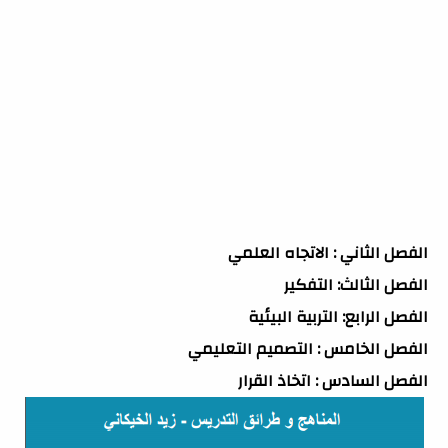
الفصل الثاني : الاتجاه العلمي
الفصل الثالث: التفكير
الفصل الرابع: التربية البيئية
الفصل الخامس : التصميم التعليمي
الفصل السادس : اتخاذ القرار