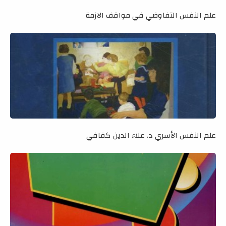
علم النفس التفاوضي في مواقف الازمة
علم النفس الأسري د. علاء الدين كفافي