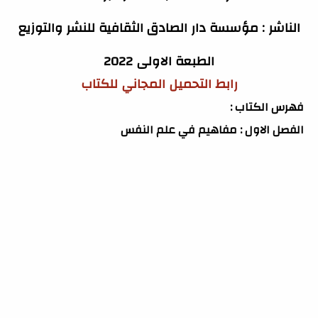
الناشر : مؤسسة دار الصادق الثقافية للنشر والتوزيع
الطبعة الاولى 2022
رابط التحميل المجاني للكتاب
فهرس الكتاب :
الفصل الاول : مفاهيم في علم النفس