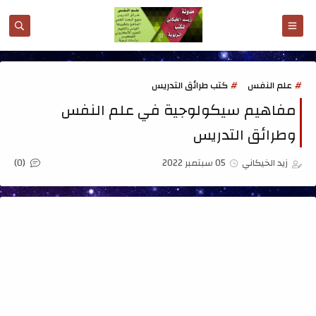
علم النفس
كتب طرائق التدريس
مفاهيم سيكولوجية في علم النفس
وطرائق التدريس
(0)
زيد الخيكاني
05 سبتمبر 2022