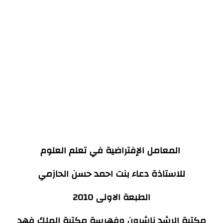
المعامل الإفتراضية في تعلم العلوم
للاستاذة دعاء بنت احمد حسن الحازمي
الطبعة الاولى 2010
مكتبة الرشد ناشرون وفهرسة مكتبة الملك فهد