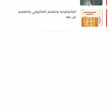
التكنولوجيا والتعلم الالكتروني والتعليم
عن بعد