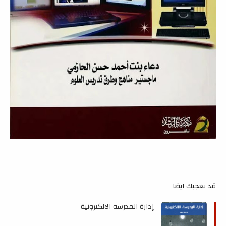
قد يعجبك ايضا
إدارة المدرسة الالكترونية