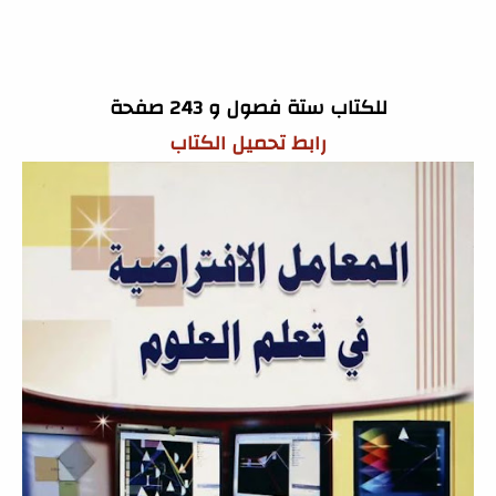
للكتاب ستة فصول و 243 صفحة
رابط تحميل الكتاب