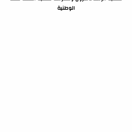
الوطنية