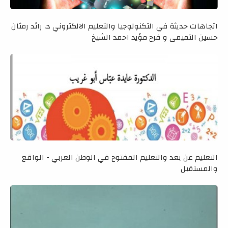
اتجاهات حديثة في التكنولوجيا والتعليم الالكتروني د. رائد رمثان
حسين التميمي و فرح مؤيد احمد الشيخ
التعليم عن بعد والتعليم المفتوح في الوطن العربي - الواقع
والمستقبل