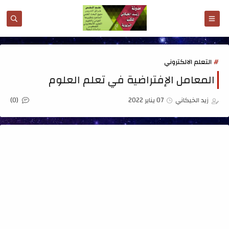
التعلم الالكتروني
المعامل الإفتراضية في تعلم العلوم
(0)
زيد الخيكاني
07 يناير 2022