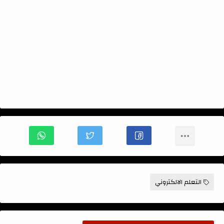
التعلم الالكتروني