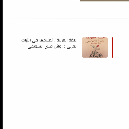
اللغة العربية .. تعليمها في التراث
العربي د. وائل صلاح السويفي