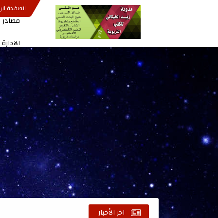
الصفحة الر
مصادر ا
الادارة
اخر الأخبار