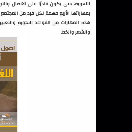
اللغوية، حتى يكون قادرًا على الاتصال وال
بمهاراتها الأربع مهمة لكل فرد من المجتمع
هذه المهارات من القواعد النحوية والتعبير 
والشعر والخط.