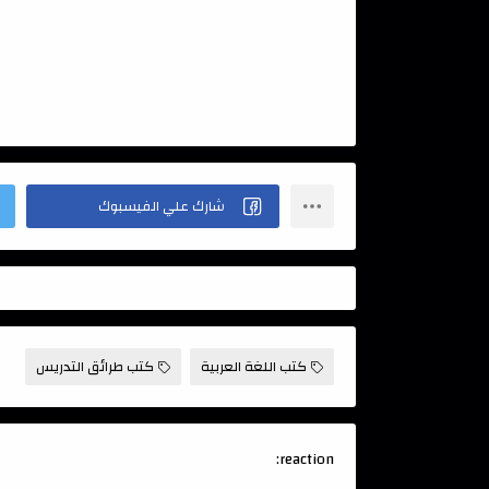
كتب اللغة العربية
كتب طرائق التدريس
reaction: