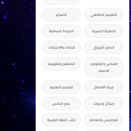
التعليم الجامعي
التفكير
التنمية البشرية
الجودة الشاملة
الدمج التربوي
الذكاء والاختبارات
القياس والتقويم ،
المناهج وتطويرها
الاحصاء
تربية الاطفال
تصميم التعليم
رسائل وبحوث
علم النفس
قواميس ومعاجم
كتب اللغة العربية