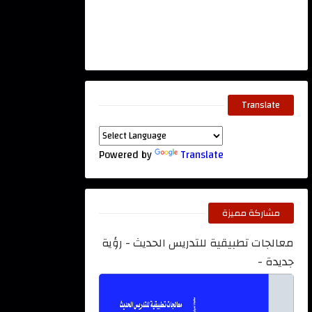
Translate
Powered by
Translate
مشاركة مميزة
معالجات تطبيقية للتدريس الحديث - رؤية
جديدة -