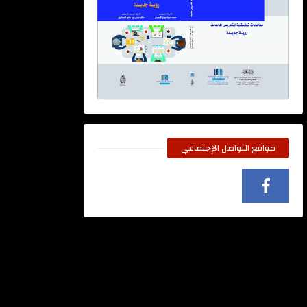
مواقع التواصل الإجتماعي