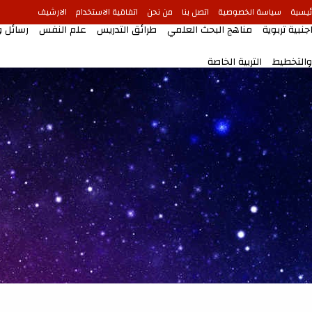
ئيسية
سياسة الخصوصية
اتصل بنا
من نحن
اتفاقية الاستخدام
الارشيف
جنبية تربوية
مناهج البحث العلمي
طرائق التدريس
علم النفس
رسائل 
 والتخطيط
التربية الخاصة