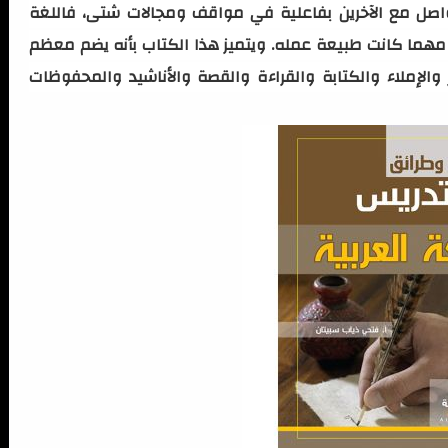
تواصل مع الآخرين بفاعلية في مواقف ومجالات شتى، فاللغة
 مهما كانت طبيعة عمله. ويتميز هذا الكتاب بأنه يضم معظم
والإملاء والكتابة والقراءة والقصة والأناشيد والمحفوظات