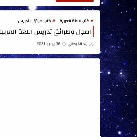
كتب اللغة العربية
كتب طرائق التدريس
اصول وطرائق تدريس اللغة العربية
زيد الخيكاني
06 يوليو 2021