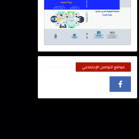
مواقع التواصل الإجتماعي