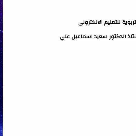
بوية للتعليم الالكتروني
تاذ الدكتور سعيد اسماعيل علي