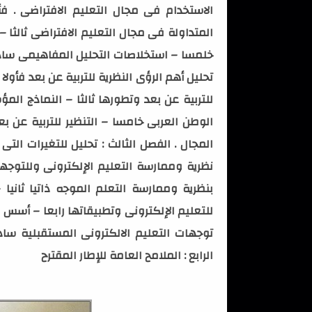
الاستخدام فى مجال التعليم الافتراضى . فأ
المتداولة فى مجال التعليم الافتراضى ثالثا –
خلمسا – استخلاصات التحليل المفاهيمى سادسا
تحليل أهم الرؤى النظرية للتربية عن بعد فأولا 
للتربية عن بعد وتطورها ثالثا – النماذج الم
الوطن العربى خامسا – التنظير للتربية عن 
للتعليم الإلكترونى وتطبيقاتها رابعا – أسس 
توجهات التعليم الالكترونى المستقبلية ساد
الرابع : الملامح العامة للإطار المقترح