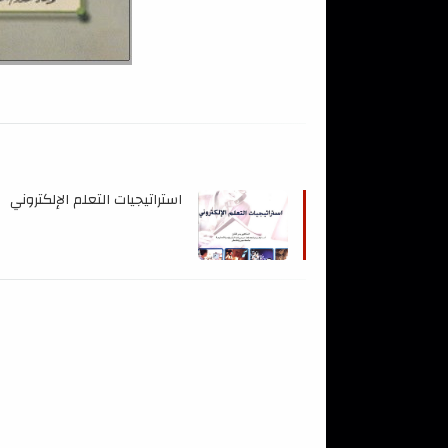
استراتيجيات التعلم الإلكتروني