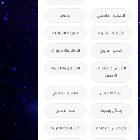
التعليم الجامعي
التفكير
التنمية البشرية
الجودة الشاملة
الدمج التربوي
الذكاء والاختبارات
القياس والتقويم ،
المناهج وتطويرها
الاحصاء
تربية الاطفال
تصميم التعليم
رسائل وبحوث
علم النفس
قواميس ومعاجم
كتب اللغة العربية