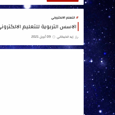
التعلم الالكتروني
الاسس التربوية للتعليم الالكترون
زيد الخيكاني
09 أبريل 2021