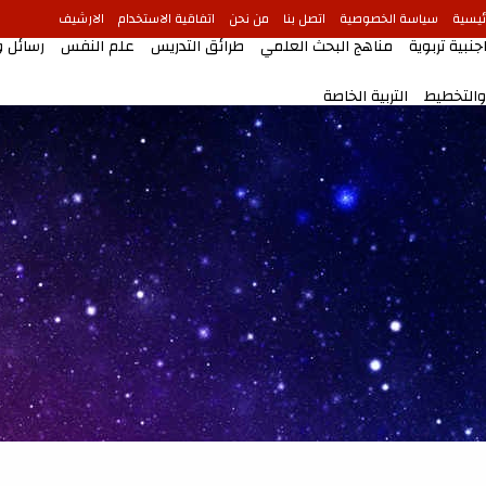
ئيسية
سياسة الخصوصية
اتصل بنا
من نحن
اتفاقية الاستخدام
الارشيف
جنبية تربوية
مناهج البحث العلمي
طرائق التدريس
علم النفس
رسائل 
 والتخطيط
التربية الخاصة