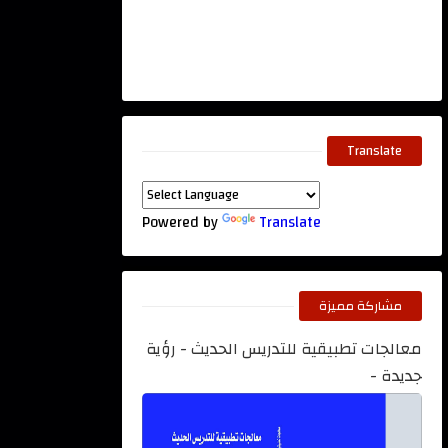
Translate
Powered by
Translate
مشاركة مميزة
معالجات تطبيقية للتدريس الحديث - رؤية
جديدة -