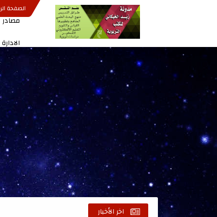
الصفحة الر
مصادر ا
الادارة
اخر الأخبار