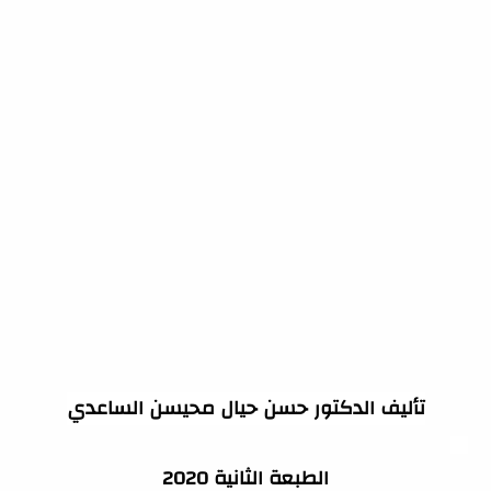
تأليف الدكتور حسن حيال محيسن الساعدي
الطبعة الثانية 2020