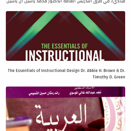
مباديء في طرق التدريس العامة الدكتور محمد ياسين ال ياسين
The Essentials of Instructional Design Dr. Abbie H. Brown & Dr.
Timothy D. Green