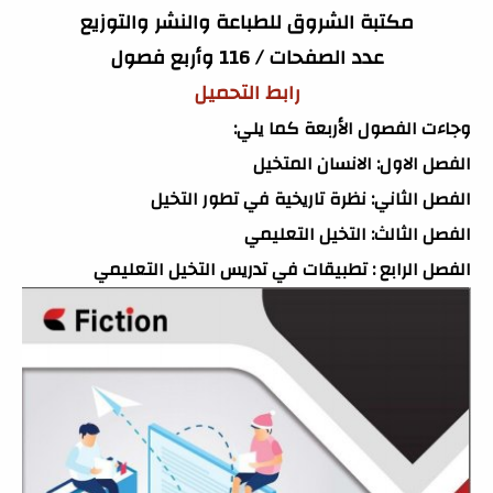
مكتبة الشروق للطباعة والنشر والتوزيع
عدد الصفحات / 116 وأربع فصول
رابط التحميل
وجاءت الفصول الأربعة كما يلي:
الفصل الاول: الانسان المتخيل
الفصل الثاني: نظرة تاريخية في تطور التخيل
الفصل الثالث: التخيل التعليمي
الفصل الرابع : تطبيقات في تدريس التخيل التعليمي