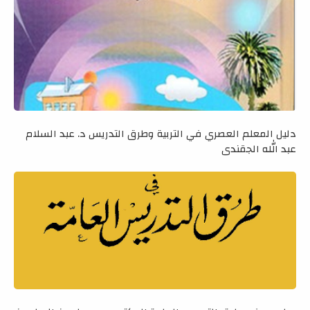
دليل المعلم العصري في التربية وطرق التدريس د. عبد السلام
عبد الله الجقندي