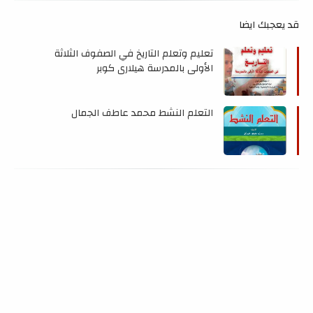
قد يعجبك ايضا
تعليم وتعلم التاريخ في الصفوف الثلاثة
الأولى بالمدرسة هيلاري كوبر
التعلم النشط محمد عاطف الجمال