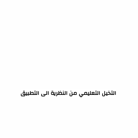
التخيل التعليمي من النظرية الى التطبيق