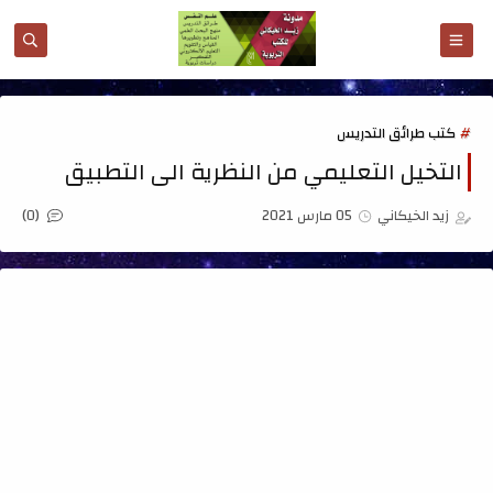
كتب طرائق التدريس
التخيل التعليمي من النظرية الى التطبيق
(0)
زيد الخيكاني
05 مارس 2021