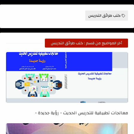
كتب طرائق التدريس
أخر المواضيع من قسم : كتب طرائق التدريس
معالجات تطبيقية للتدريس الحديث - رؤية جديدة -