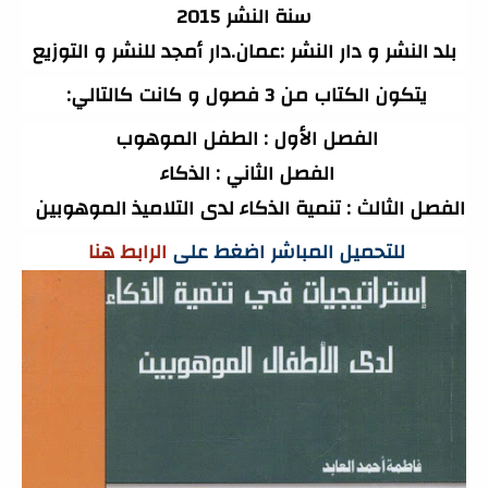
سنة النشر 2015
بلد النشر و دار النشر :عمان.دار أمجد للنشر و التوزيع
يتكون الكتاب من 3 فصول و كانت كالتالي: 
الفصل الأول : الطفل الموهوب 
الفصل الثاني : الذكاء 
الفصل الثالث : تنمية الذكاء لدى التلاميذ الموهوبين  
للتحميل المباشر اضغط على 
الرابط هنا