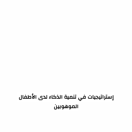
إستراتيجيات في تنمية الذكاء لدى الأطفال 
الموهوبين