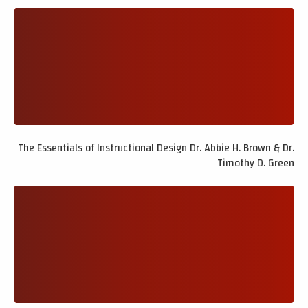
The Essentials of Instructional Design Dr. Abbie H. Brown & Dr.
Timothy D. Green