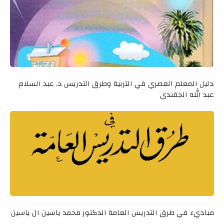
دليل المعلم العصري في التربية وطرق التدريس د. عبد السلام
عبد الله الجقندي
مباديء في طرق التدريس العامة الدكتور محمد ياسين ال ياسين