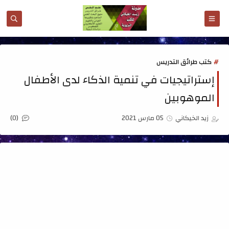
كتب طرائق التدريس
إستراتيجيات في تنمية الذكاء لدى الأطفال
الموهوبين
(0)
زيد الخيكاني
05 مارس 2021