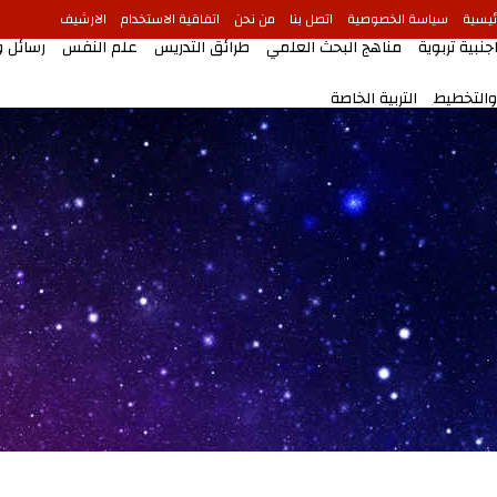
ئيسية
سياسة الخصوصية
اتصل بنا
من نحن
اتفاقية الاستخدام
الارشيف
جنبية تربوية
مناهج البحث العلمي
طرائق التدريس
علم النفس
رسائل 
 والتخطيط
التربية الخاصة