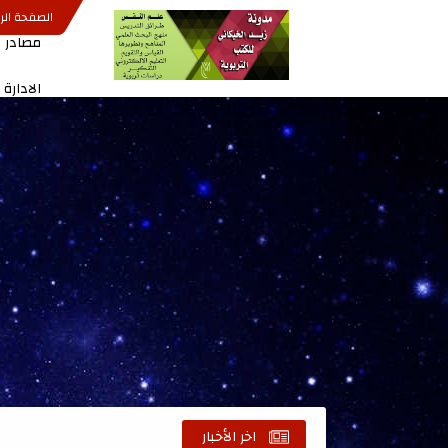
الصفحة الر
مصادر ا
الادارة
اخر الأخبار