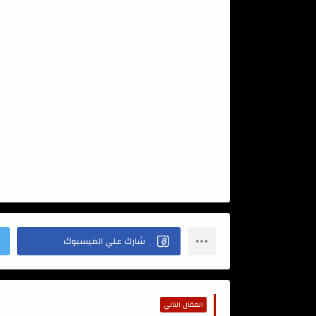
المقال التالي