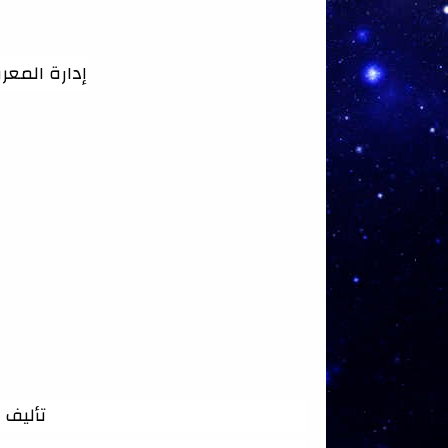
إدارة المعر
تأليف 