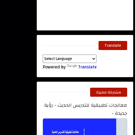
Translate
Powered by
Translate
مشاركة مميزة
معالجات تطبيقية للتدريس الحديث - رؤية
جديدة -