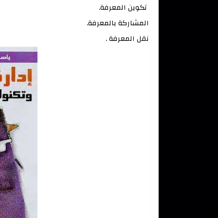
 تكوين المعرفة.
المشاركة بالمعرفة.
نقل المعرفة .