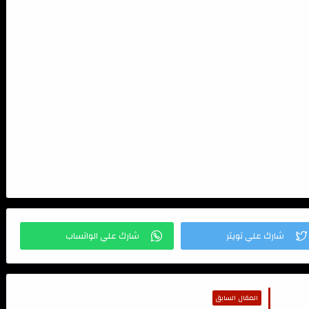
المقال السابق