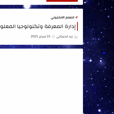
التعلم الالكتروني
إدارة المعرفة وتكنولوجيا المعلو
زيد الخيكاني
15 فبراير 2021