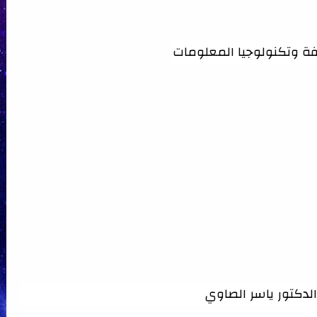
فة وتكنولوجيا المعلومات
الدكتور ياسر الصاوي