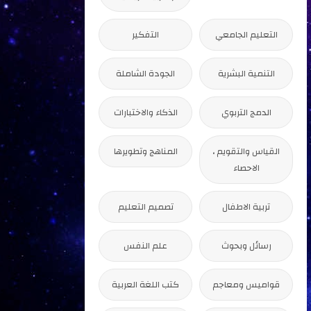
التعليم الجامعي
التفكير
التنمية البشرية
الجودة الشاملة
الدمج التربوي
الذكاء والاختبارات
القياس والتقويم ،
المناهج وتطويرها
الاحصاء
تربية الاطفال
تصميم التعليم
رسائل وبحوث
علم النفس
قواميس ومعاجم
كتب اللغة العربية