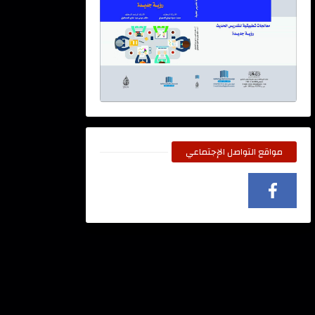
مواقع التواصل الإجتماعي