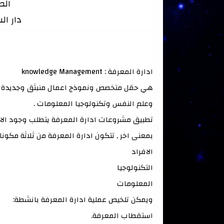
الطب
دار ال
ادارة المعرفة : knowledge Management
وعلم النفس وتكنولوجيا المعلومات .
تطبيق مشروعات ادارة المعرفة يتطلب وجود الافر
بمعنى اخر , تتكون ادارة المعرفة من ثلاثة مكونا
الافراد 
التكنولوجيا 
المعلومات 
ويمكن تلخيص عملية ادارة المعرفة بانشطة:
استقطاب المعرفة.