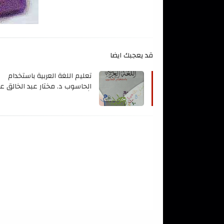
قد يعجبك ايضا
تعليم اللغة العربية باستخدام 
الله