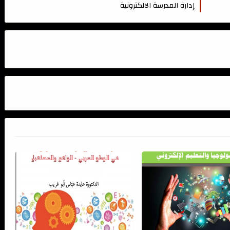
إدارة المدرسة الالكترونية